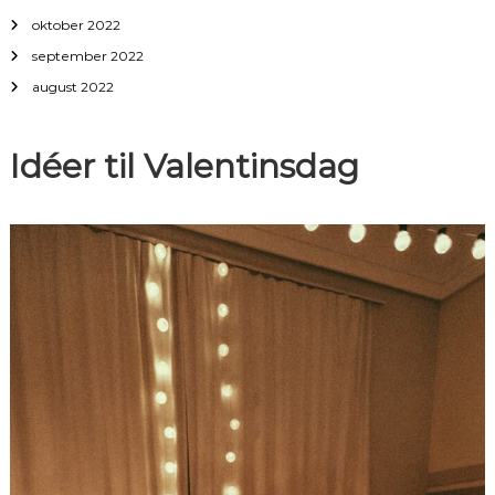
oktober 2022
september 2022
august 2022
Idéer til Valentinsdag