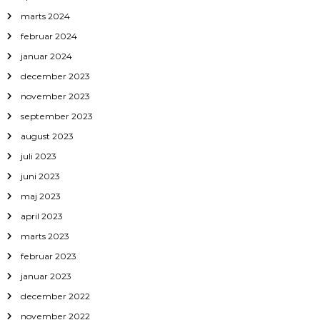
marts 2024
februar 2024
januar 2024
december 2023
november 2023
september 2023
august 2023
juli 2023
juni 2023
maj 2023
april 2023
marts 2023
februar 2023
januar 2023
december 2022
november 2022