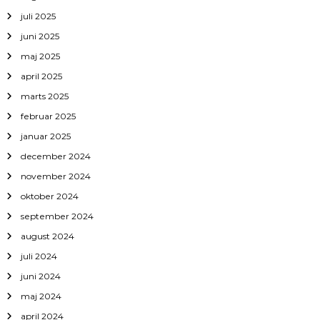
juli 2025
juni 2025
maj 2025
april 2025
marts 2025
februar 2025
januar 2025
december 2024
november 2024
oktober 2024
september 2024
august 2024
juli 2024
juni 2024
maj 2024
april 2024