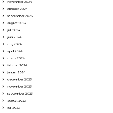
november 2024
oktober 2024
september 2024
august 2024
juli 2024
juni 2024
maj 2024
april 2024
marts 2024
februar 2024
januar 2024
december 2023
november 2023
september 2023
august 2023
juli 2023