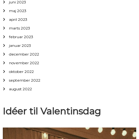
juni 2023
maj 2023
april 2023
marts 2023
februar 2023
januar 2023
december 2022
november 2022
oktober 2022
september 2022
august 2022
Idéer til Valentinsdag