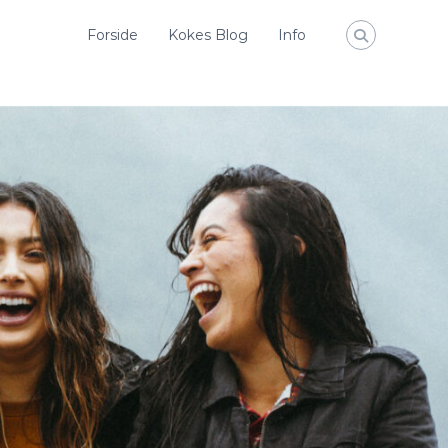
Forside
Kokes Blog
Info