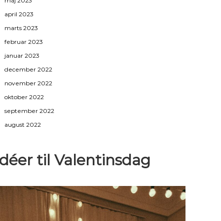
maj 2023
april 2023
marts 2023
februar 2023
januar 2023
december 2022
november 2022
oktober 2022
september 2022
august 2022
Idéer til Valentinsdag