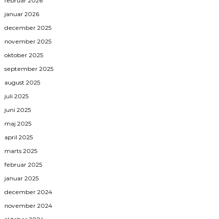
februar 2026
januar 2026
december 2025
november 2025
oktober 2025
september 2025
august 2025
juli 2025
juni 2025
maj 2025
april 2025
marts 2025
februar 2025
januar 2025
december 2024
november 2024