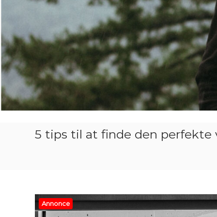
5 tips til at finde den perfekt
Annonce