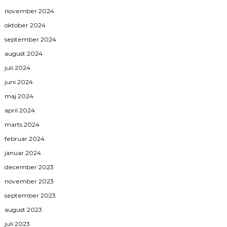
november 2024
oktober 2024
september 2024
august 2024
juli 2024
juni 2024
maj 2024
april 2024
marts 2024
februar 2024
januar 2024
december 2023
november 2023
september 2023
august 2023
juli 2023