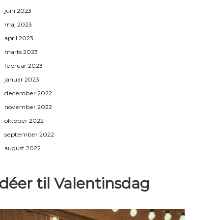
juni 2023
maj 2023
april 2023
marts 2023
februar 2023
januar 2023
december 2022
november 2022
oktober 2022
september 2022
august 2022
Idéer til Valentinsdag