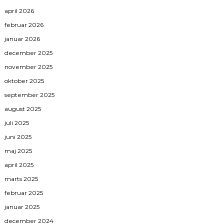
april 2026
februar 2026
januar 2026
december 2025
november 2025
oktober 2025
september 2025
august 2025
juli 2025
juni 2025
maj 2025
april 2025
marts 2025
februar 2025
januar 2025
december 2024