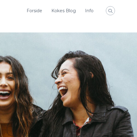
Forside
Kokes Blog
Info