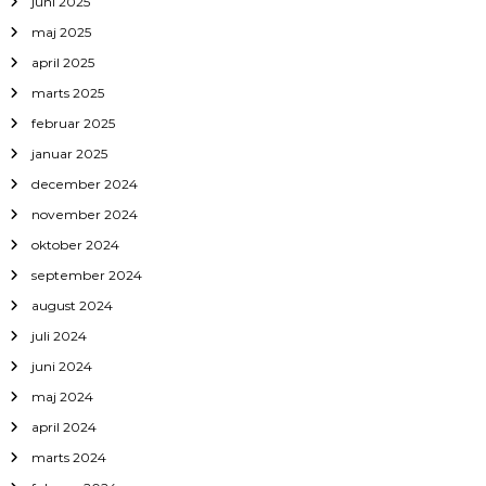
juni 2025
maj 2025
april 2025
marts 2025
februar 2025
januar 2025
december 2024
november 2024
oktober 2024
september 2024
august 2024
juli 2024
juni 2024
maj 2024
april 2024
marts 2024