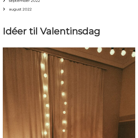
september 2022
august 2022
Idéer til Valentinsdag