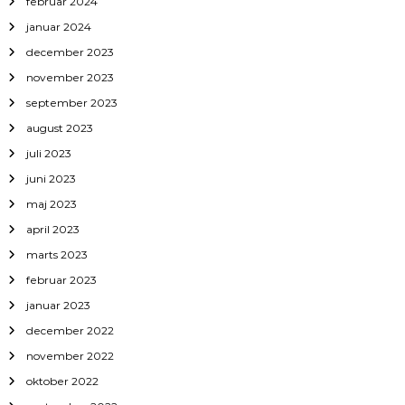
februar 2024
januar 2024
december 2023
november 2023
september 2023
august 2023
juli 2023
juni 2023
maj 2023
april 2023
marts 2023
februar 2023
januar 2023
december 2022
november 2022
oktober 2022