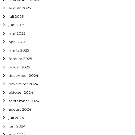
august 2025
juli 2025
juni 2025
maj 2025
april 2025
marts 2025
februar 2025
januar 2025
december 2024
november 2024
oktober 2024
september 2024
august 2024
juli 2024
juni 2024
maj 2024