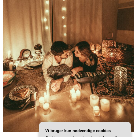
Vi bruger kun nødvendige cookies