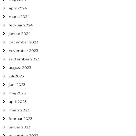
april 2024
marts 2024
februar 2024
januar 2024
december 2023
november 2023
september 2023
august 2023
juli 2023
juni 2023
maj 2023
april 2023
marts 2023
februar 2023
januar 2023
december 2022