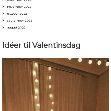
november 2022
oktober 2022
september 2022
august 2022
Idéer til Valentinsdag