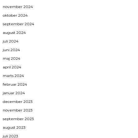
november 2024
oktober 2024
september 2024
august 2024
juli 2024
juni 2024
maj 2024
april 2024
marts 2024
februar 2024
januar 2024
december 2023
november 2023
september 2023
august 2023
juli 2023