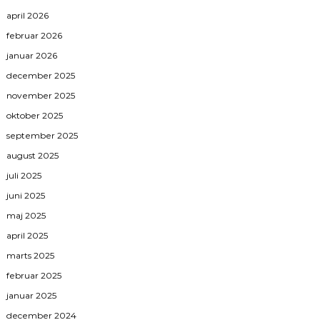
april 2026
februar 2026
januar 2026
december 2025
november 2025
oktober 2025
september 2025
august 2025
juli 2025
juni 2025
maj 2025
april 2025
marts 2025
februar 2025
januar 2025
december 2024