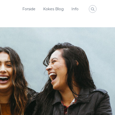
Forside
Kokes Blog
Info