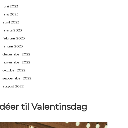
juni 2023
maj 2023
april 2023
marts 2023
februar 2023
januar 2023
december 2022
november 2022
oktober 2022
september 2022
august 2022
Idéer til Valentinsdag