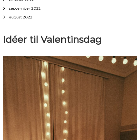
september 2022
august 2022
Idéer til Valentinsdag