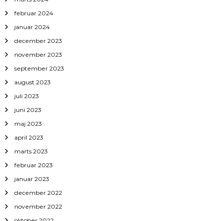
februar 2024
januar 2024
december 2023
november 2023
september 2023
august 2023
juli 2023
juni 2023
maj 2023
april 2023
marts 2023
februar 2023
januar 2023
december 2022
november 2022
oktober 2022