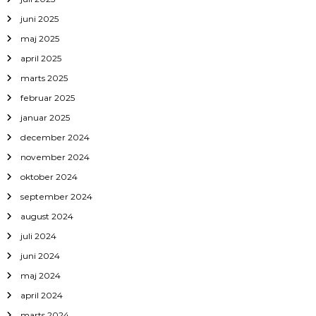
juni 2025
maj 2025
april 2025
marts 2025
februar 2025
januar 2025
december 2024
november 2024
oktober 2024
september 2024
august 2024
juli 2024
juni 2024
maj 2024
april 2024
marts 2024