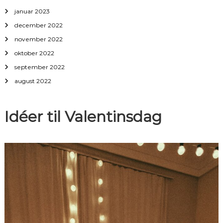
januar 2023
december 2022
november 2022
oktober 2022
september 2022
august 2022
Idéer til Valentinsdag