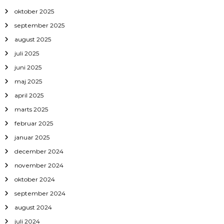
oktober 2025
september 2025
august 2025
juli 2025
juni 2025
maj 2025
april 2025
marts 2025
februar 2025
januar 2025
december 2024
november 2024
oktober 2024
september 2024
august 2024
juli 2024