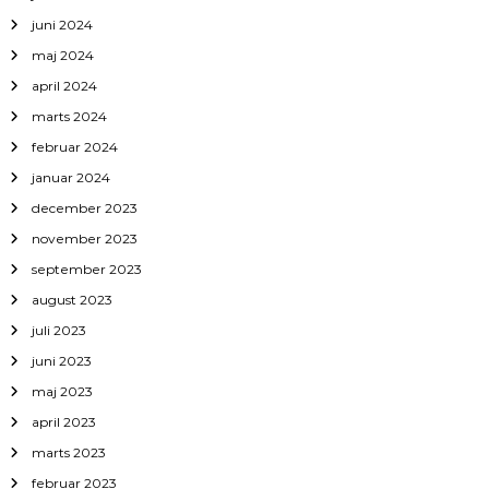
juni 2024
maj 2024
april 2024
marts 2024
februar 2024
januar 2024
december 2023
november 2023
september 2023
august 2023
juli 2023
juni 2023
maj 2023
april 2023
marts 2023
februar 2023