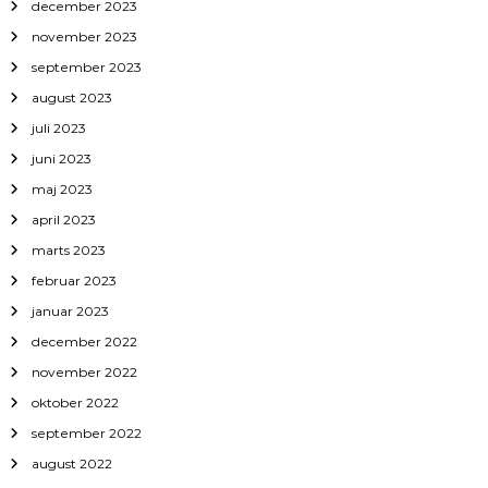
december 2023
november 2023
september 2023
august 2023
juli 2023
juni 2023
maj 2023
april 2023
marts 2023
februar 2023
januar 2023
december 2022
november 2022
oktober 2022
september 2022
august 2022