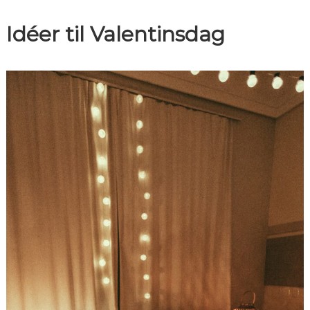
Idéer til Valentinsdag