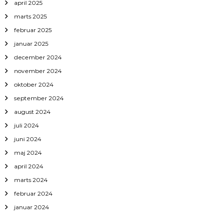
april 2025
marts 2025
februar 2025
januar 2025
december 2024
november 2024
oktober 2024
september 2024
august 2024
juli 2024
juni 2024
maj 2024
april 2024
marts 2024
februar 2024
januar 2024