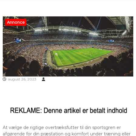
Annonce
august 26, 2023
At vælge de rigtige overtræksfutter til din sportsgren er
afgørende for din præstation og komfort under træning eller