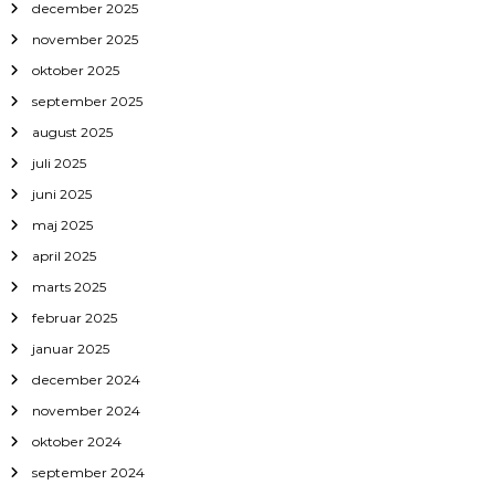
december 2025
november 2025
oktober 2025
september 2025
august 2025
juli 2025
juni 2025
maj 2025
april 2025
marts 2025
februar 2025
januar 2025
december 2024
november 2024
oktober 2024
september 2024