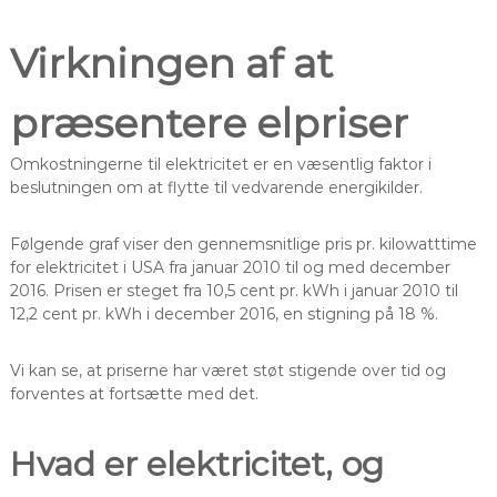
Virkningen af at
præsentere elpriser
Omkostningerne til elektricitet er en væsentlig faktor i
beslutningen om at flytte til vedvarende energikilder.
Følgende graf viser den gennemsnitlige pris pr. kilowatttime
for elektricitet i USA fra januar 2010 til og med december
2016. Prisen er steget fra 10,5 cent pr. kWh i januar 2010 til
12,2 cent pr. kWh i december 2016, en stigning på 18 %.
Vi kan se, at priserne har været støt stigende over tid og
forventes at fortsætte med det.
Hvad er elektricitet, og