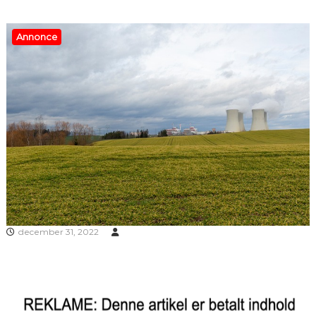
Annonce
december 31, 2022