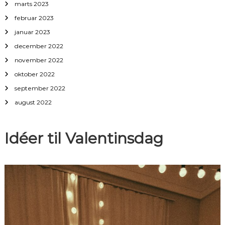
marts 2023
februar 2023
januar 2023
december 2022
november 2022
oktober 2022
september 2022
august 2022
Idéer til Valentinsdag