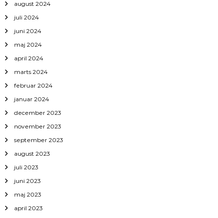
august 2024
juli 2024
juni 2024
maj 2024
april 2024
marts 2024
februar 2024
januar 2024
december 2023
november 2023
september 2023
august 2023
juli 2023
juni 2023
maj 2023
april 2023