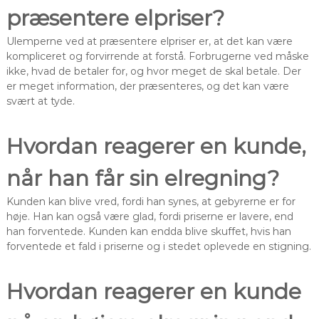
præsentere elpriser?
Ulemperne ved at præsentere elpriser er, at det kan være
kompliceret og forvirrende at forstå. Forbrugerne ved måske
ikke, hvad de betaler for, og hvor meget de skal betale. Der
er meget information, der præsenteres, og det kan være
svært at tyde.
Hvordan reagerer en kunde,
når han får sin elregning?
Kunden kan blive vred, fordi han synes, at gebyrerne er for
høje. Han kan også være glad, fordi priserne er lavere, end
han forventede. Kunden kan endda blive skuffet, hvis han
forventede et fald i priserne og i stedet oplevede en stigning.
Hvordan reagerer en kunde