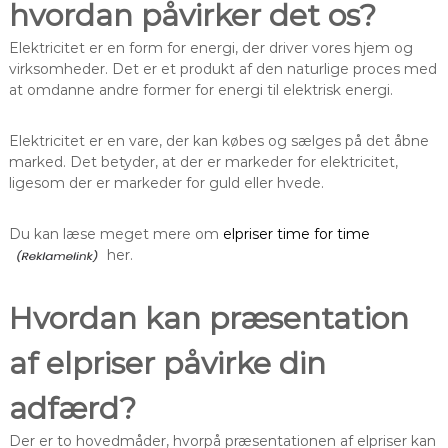
hvordan påvirker det os?
Elektricitet er en form for energi, der driver vores hjem og
virksomheder. Det er et produkt af den naturlige proces med
at omdanne andre former for energi til elektrisk energi.
Elektricitet er en vare, der kan købes og sælges på det åbne
marked. Det betyder, at der er markeder for elektricitet,
ligesom der er markeder for guld eller hvede.
Du kan læse meget mere om
elpriser time for time
her.
Hvordan kan præsentation
af elpriser påvirke din
adfærd?
Der er to hovedmåder, hvorpå præsentationen af elpriser kan